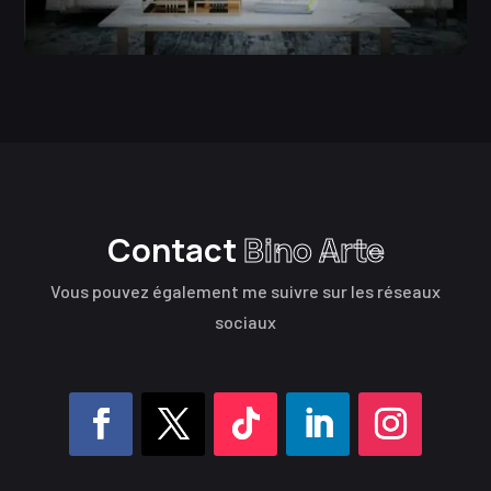
Contact
Bino Arte
Vous pouvez également me suivre sur les réseaux
sociaux