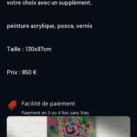
votre choix avec un supplément.
peinture acrylique, posca, vernis
Taille : 130x97cm
Prix : 850 €
Facilité de paiement

Paiement en 3 ou 4 fois sans frais