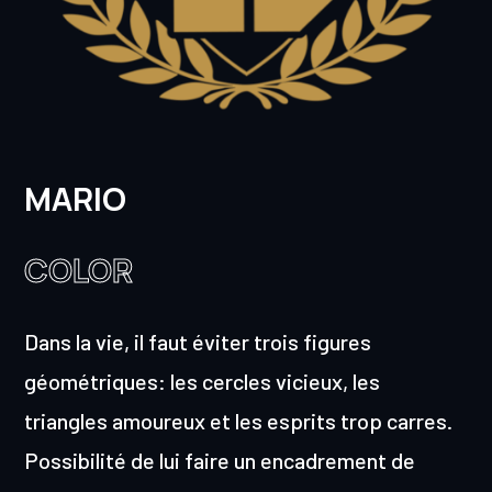
MARIO
COLOR
Dans la vie, il faut éviter trois figures
géométriques: les cercles vicieux, les
triangles amoureux et les esprits trop carres.
Possibilité de lui faire un encadrement de