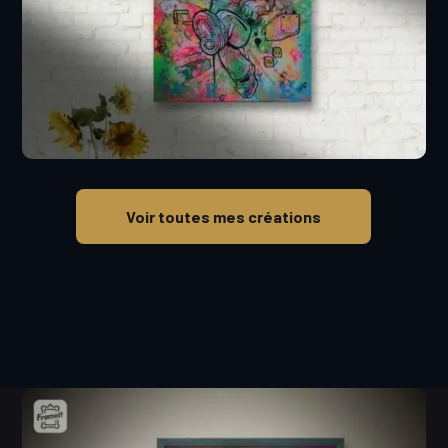
Voir toutes mes créations