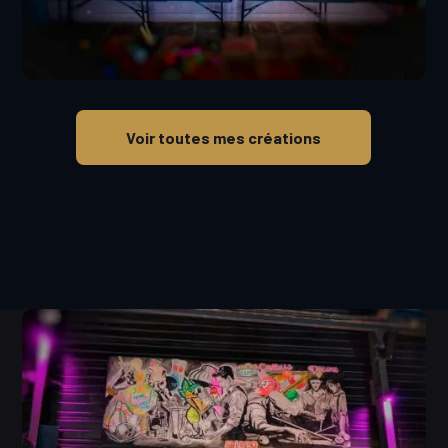
Voir toutes mes créations