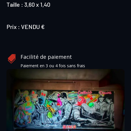
Taille : 3,60 x 1,40
Prix : VENDU €
Facilité de paiement

Paiement en 3 ou 4 fois sans frais