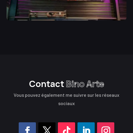
Contact
Bino Arte
Vous pouvez également me suivre sur les réseaux
sociaux