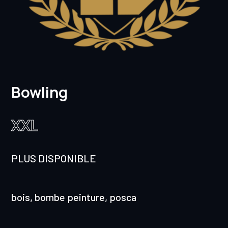
Bowling
XXL
PLUS DISPONIBLE
bois, bombe peinture, posca