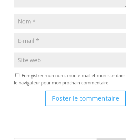
Enregistrer mon nom, mon e-mail et mon site dans
le navigateur pour mon prochain commentaire.