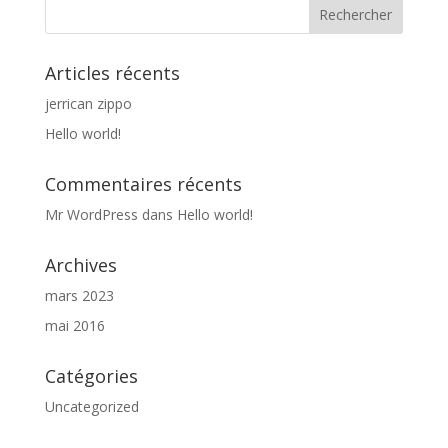
Articles récents
jerrican zippo
Hello world!
Commentaires récents
Mr WordPress
dans
Hello world!
Archives
mars 2023
mai 2016
Catégories
Uncategorized