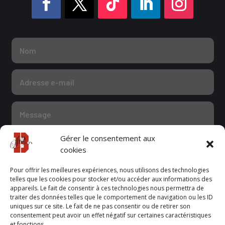
Gérer le consentement aux
cookies
Pour offrir les meilleures expériences, nous utilisons des technologies
telles que les cookies pour stocker et/ou accéder aux informations des
appareils. Le fait de consentir à ces technologies nous permettra de
Confidentialité
traiter des données telles que le comportement de navigation ou les ID
J'accepte la politique de confidentialité
uniques sur ce site. Le fait de ne pas consentir ou de retirer son
consentement peut avoir un effet négatif sur certaines caractéristiques
et fonctions.