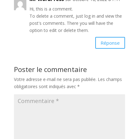
Hi, this is a comment.
To delete a comment, just log in and view the
post's comments. There you will have the
option to edit or delete them.
Réponse
Poster le commentaire
Votre adresse e-mail ne sera pas publiée.
Les champs
obligatoires sont indiqués avec
*